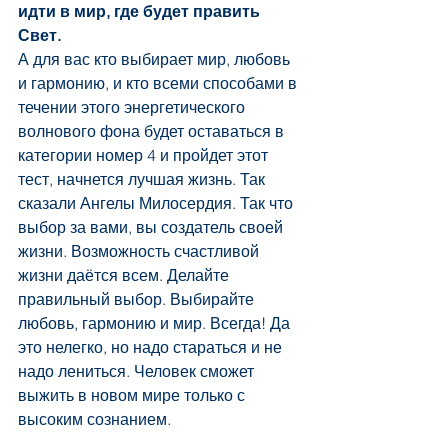
идти в мир, где будет править 
Свет.
А для вас кто выбирает мир, любовь 
и гармонию, и кто всеми способами в 
течении этого энергетического 
волнового фона будет оставаться в 
категории номер 4 и пройдет этот 
тест, начнется лучшая жизнь. Так 
сказали Ангелы Милосердия. Так что 
выбор за вами, вы создатель своей 
жизни. Возможность счастливой 
жизни даётся всем. Делайте 
правильный выбор. Выбирайте 
любовь, гармонию и мир. Всегда! Да 
это нелегко, но надо стараться и не 
надо лениться. Человек сможет 
выжить в новом мире только с 
высоким сознанием.