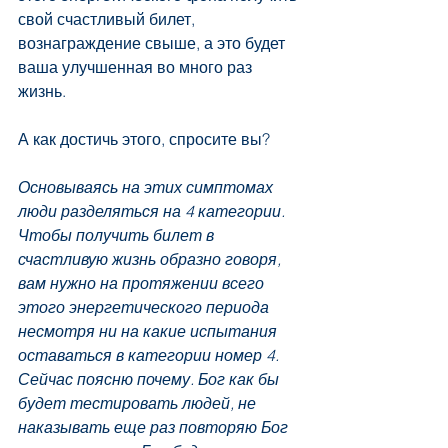
свой счастливый билет, 
вознаграждение свыше, а это будет 
ваша улучшенная во много раз 
жизнь. 
А как достичь этого, спросите вы?
Основываясь на этих симптомах 
люди разделяться на 4 категории. 
Чтобы получить билет в 
счастливую жизнь образно говоря, 
вам нужно на протяжении всего 
этого энергетического периода 
несмотря ни на какие испытания 
оставаться в категории номер 4. 
Сейчас поясню почему. Бог как бы 
будет тестировать людей, не 
наказывать еще раз повторяю Бог 