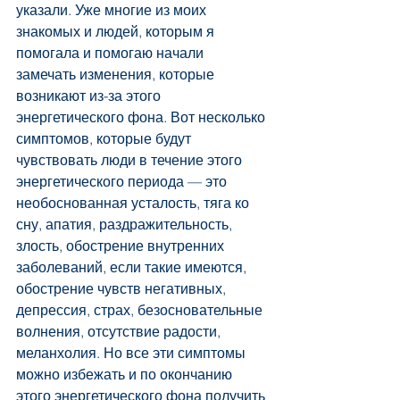
указали. Уже многие из моих 
знакомых и людей, которым я 
помогала и помогаю начали 
замечать изменения, которые 
возникают из-за этого 
энергетического фона. Вот несколько 
симптомов, которые будут 
чувствовать люди в течение этого 
энергетического периода — это 
необоснованная усталость, тяга ко 
сну, апатия, раздражительность, 
злость, обострение внутренних 
заболеваний, если такие имеются, 
обострение чувств негативных, 
депрессия, страх, безосновательные 
волнения, отсутствие радости, 
меланхолия. Но все эти симптомы 
можно избежать и по окончанию 
этого энергетического фона получить 