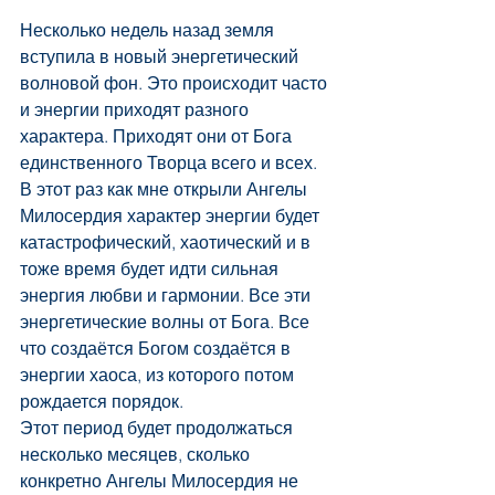
Несколько недель назад земля 
вступила в новый энергетический 
волновой фон. Это происходит часто 
и энергии приходят разного 
характера. Приходят они от Бога 
единственного Творца всего и всех. 
В этот раз как мне открыли Ангелы 
Милосердия характер энергии будет 
катастрофический, хаотический и в 
тоже время будет идти сильная 
энергия любви и гармонии. Все эти 
энергетические волны от Бога. Все 
что создаётся Богом создаётся в 
энергии хаоса, из которого потом 
рождается порядок.
Этот период будет продолжаться 
несколько месяцев, сколько 
конкретно Ангелы Милосердия не 