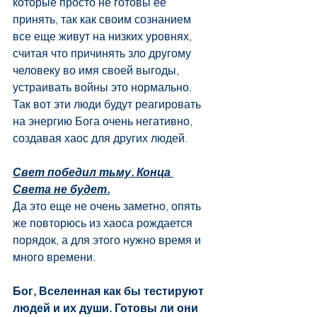
которые просто не готовы ее 
принять, так как своим сознанием 
все еще живут на низких уровнях, 
считая что причинять зло другому 
человеку во имя своей выгоды, 
устраивать войны это нормально. 
Так вот эти люди будут реагировать 
на энергию Бога очень негативно, 
создавая хаос для других людей.
Свет победил тьму. Конца 
Света не будет.
Да это еще не очень заметно, опять 
же повторюсь из хаоса рождается 
порядок, а для этого нужно время и 
много времени.
Бог, Вселенная как бы тестируют 
людей и их души. Готовы ли они 