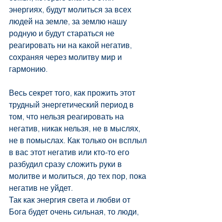
энергиях, будут молиться за всех 
людей на земле, за землю нашу 
родную и будут стараться не 
реагировать ни на какой негатив, 
сохраняя через молитву мир и 
гармонию.
Весь секрет того, как прожить этот 
трудный энергетический период в 
том, что нельзя реагировать на 
негатив, никак нельзя, не в мыслях, 
не в помыслах. Как только он всплыл 
в вас этот негатив или кто-то его 
разбудил сразу сложить руки в 
молитве и молиться, до тех пор, пока 
негатив не уйдет.
Так как энергия света и любви от 
Бога будет очень сильная, то люди, 