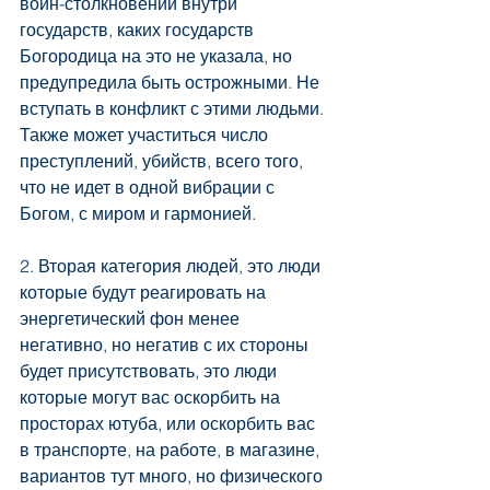
войн-столкновений внутри 
государств, каких государств 
Богородица на это не указала, но 
предупредила быть острожными. Не 
вступать в конфликт с этими людьми. 
Также может участиться число 
преступлений, убийств, всего того, 
что не идет в одной вибрации с 
Богом, с миром и гармонией.
2. Вторая категория людей, это люди 
которые будут реагировать на 
энергетический фон менее 
негативно, но негатив с их стороны 
будет присутствовать, это люди 
которые могут вас оскорбить на 
просторах ютуба, или оскорбить вас 
в транспорте, на работе, в магазине, 
вариантов тут много, но физического 