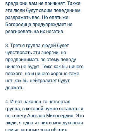
вреда они вам не причинят. Также 
эти люди будут своим поведением 
раздражать вас. Но опять же 
Богородица предупреждает не 
реагировать на их негатив.
3. Третья группа людей будет 
чувствовать эти энергии, но 
предпринимать по этому поводу 
ничего не будут. Тоже как бы ничего 
плохого, но и ничего хорошо тоже 
нет, как бы нейтралитет будут 
держать.
4. И вот наконец-то четвертая 
группа, в которой нужно оставаться 
по совету Ангелов Милосердия. Это 
люди, я одна из них и моя духовная 
семья, которые зная об этих 