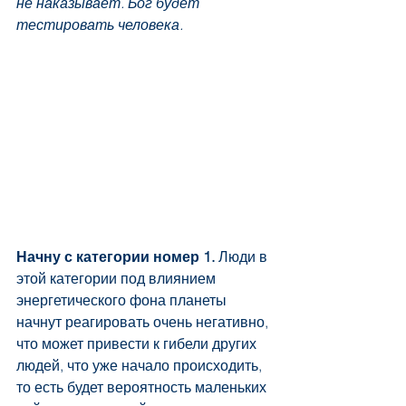
не наказывает. Бог будет 
тестировать человека.
Начну с категории номер 1.
 Люди в 
этой категории под влиянием 
энергетического фона планеты 
начнут реагировать очень негативно, 
что может привести к гибели других 
людей, что уже начало происходить, 
то есть будет вероятность маленьких 